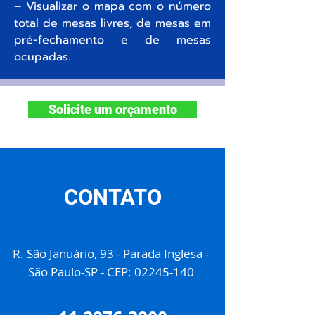
– Visualizar o mapa com o número
total de mesas livres, de mesas em
pré-fechamento e de mesas
ocupadas.
Solicite um orçamento
CONTATO
R. São Januário, 93 - Parada Inglesa -
São Paulo-SP - CEP:
02245-140