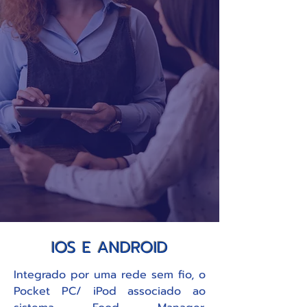
IOS E ANDROID
Integrado por uma rede sem fio, o
Pocket PC/ iPod associado ao