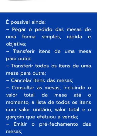
É possível ainda:
– Pegar o pedido das mesas de
uma forma simples, rápida e
objetiva;
– Transferir itens de uma mesa
para outra;
– Transferir todos os itens de uma
mesa para outra;
– Cancelar itens das mesas;
– Consultar as mesas, incluindo o
valor total da mesa até o
momento, a lista de todos os itens
com valor unitário, valor total e o
garçom que efetuou a venda;
– Emitir o pré-fechamento das
mesas;