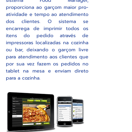
sistema Food Manager,
proporciona ao garçom maior pro-
atividade e tempo ao atendimento
dos clientes. O sistema se
encarrega de imprimir todos os
itens do pedido através de
impressoras localizadas na cozinha
ou bar, deixando o garçom livre
para atendimento aos clientes que
por sua vez fazem os pedidos no
tablet na mesa e enviam direto
para a cozinha.