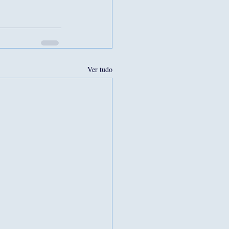
Ver tudo