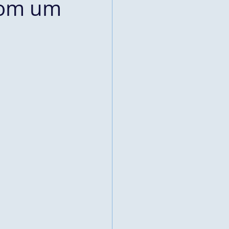
com um