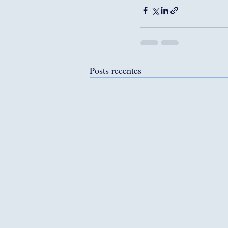
Posts recentes