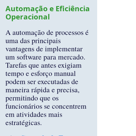
Automação e Eficiência 
Operacional
A automação de processos é 
uma das principais 
vantagens de implementar 
um software para mercado. 
Tarefas que antes exigiam 
tempo e esforço manual 
podem ser executadas de 
maneira rápida e precisa, 
permitindo que os 
funcionários se concentrem 
em atividades mais 
estratégicas.