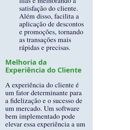
filas e melhorando a 
satisfação do cliente. 
Além disso, facilita a 
aplicação de descontos 
e promoções, tornando 
as transações mais 
rápidas e precisas.
Melhoria da 
Experiência do Cliente
A experiência do cliente é 
um fator determinante para 
a fidelização e o sucesso de 
um mercado. Um software 
bem implementado pode 
elevar essa experiência a um 