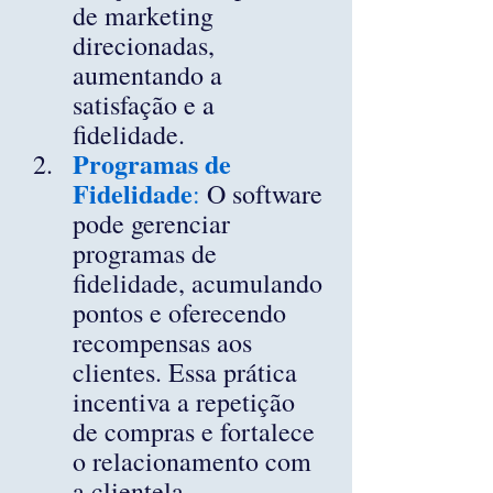
de marketing 
direcionadas, 
aumentando a 
satisfação e a 
fidelidade.
Programas de 
Fidelidade
:
 O software 
pode gerenciar 
programas de 
fidelidade, acumulando 
pontos e oferecendo 
recompensas aos 
clientes. Essa prática 
incentiva a repetição 
de compras e fortalece 
o relacionamento com 
a clientela.