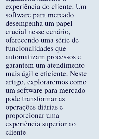
experiência do cliente. Um 
software para mercado 
desempenha um papel 
crucial nesse cenário, 
oferecendo uma série de 
funcionalidades que 
automatizam processos e 
garantem um atendimento 
mais ágil e eficiente. Neste 
artigo, exploraremos como 
um software para mercado 
pode transformar as 
operações diárias e 
proporcionar uma 
experiência superior ao 
cliente.