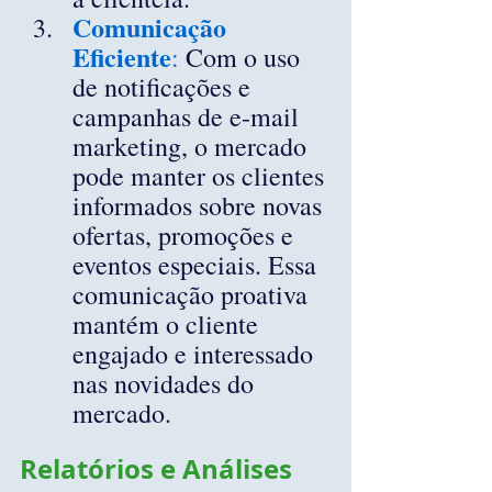
Comunicação 
Eficiente
:
 Com o uso 
de notificações e 
campanhas de e-mail 
marketing, o mercado 
pode manter os clientes 
informados sobre novas 
ofertas, promoções e 
eventos especiais. Essa 
comunicação proativa 
mantém o cliente 
engajado e interessado 
nas novidades do 
mercado.
Relatórios e Análises