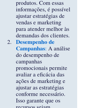
produtos. Com essas 
informações, é possível 
ajustar estratégias de 
vendas e marketing 
para atender melhor às 
demandas dos clientes.
Desempenho de 
Campanhas
:
 A análise 
do desempenho de 
campanhas 
promocionais permite 
avaliar a eficácia das 
ações de marketing e 
ajustar as estratégias 
conforme necessário. 
Isso garante que os 
recursos sejam 