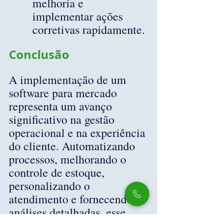
melhoria e 
implementar ações 
corretivas rapidamente.
Conclusão
A implementação de um 
software para mercado 
representa um avanço 
significativo na gestão 
operacional e na experiência 
do cliente. Automatizando 
processos, melhorando o 
controle de estoque, 
personalizando o 
atendimento e fornecendo 
análises detalhadas, esse 