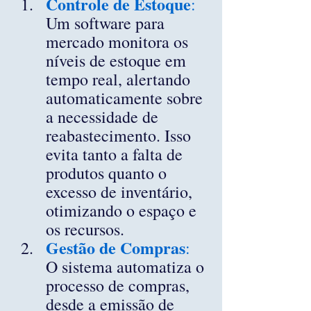
Controle de Estoque
: 
Um software para 
mercado monitora os 
níveis de estoque em 
tempo real, alertando 
automaticamente sobre 
a necessidade de 
reabastecimento. Isso 
evita tanto a falta de 
produtos quanto o 
excesso de inventário, 
otimizando o espaço e 
os recursos.
Gestão de Compras
: 
O sistema automatiza o 
processo de compras, 
desde a emissão de 