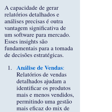
A capacidade de gerar 
relatórios detalhados e 
análises precisas é outra 
vantagem significativa de 
um software para mercado. 
Esses insights são 
fundamentais para a tomada 
de decisões estratégicas.
Análise de Vendas
:
Relatórios de vendas 
detalhados ajudam a 
identificar os produtos 
mais e menos vendidos, 
permitindo uma gestão 
mais eficaz do mix de 