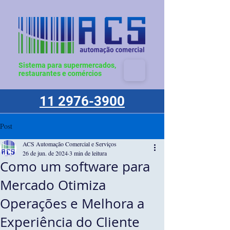
Sistema para supermercados,
restaurantes e comércios
11 2976-3900
Post
ACS Automação Comercial e Serviços
26 de jun. de 2024
3 min de leitura
Como um software para
Mercado Otimiza
Operações e Melhora a
Experiência do Cliente