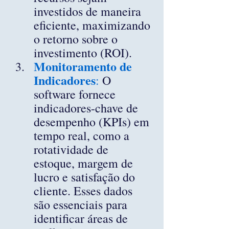
investidos de maneira 
eficiente, maximizando 
o retorno sobre o 
investimento (ROI).
Monitoramento de 
Indicadores
:
 O 
software fornece 
indicadores-chave de 
desempenho (KPIs) em 
tempo real, como a 
rotatividade de 
estoque, margem de 
lucro e satisfação do 
cliente. Esses dados 
são essenciais para 
identificar áreas de 