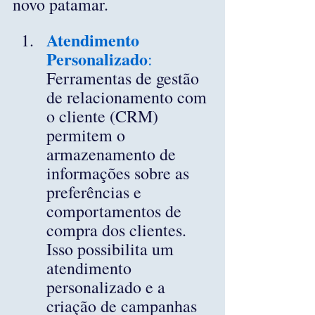
novo patamar.
Atendimento 
Personalizado
:
Ferramentas de gestão 
de relacionamento com 
o cliente (CRM) 
permitem o 
armazenamento de 
informações sobre as 
preferências e 
comportamentos de 
compra dos clientes. 
Isso possibilita um 
atendimento 
personalizado e a 
criação de campanhas 