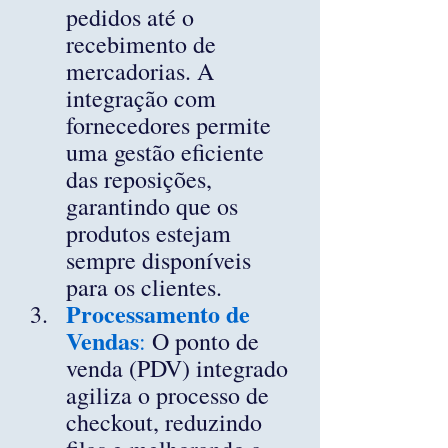
pedidos até o 
recebimento de 
mercadorias. A 
integração com 
fornecedores permite 
uma gestão eficiente 
das reposições, 
garantindo que os 
produtos estejam 
sempre disponíveis 
para os clientes.
Processamento de 
Vendas
:
 O ponto de 
venda (PDV) integrado 
agiliza o processo de 
checkout, reduzindo 