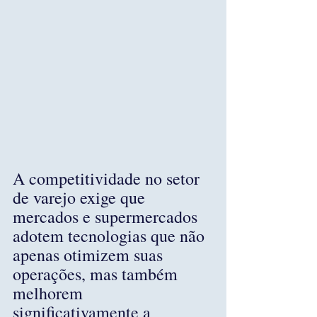
A competitividade no setor 
de varejo exige que 
mercados e supermercados 
adotem tecnologias que não 
apenas otimizem suas 
operações, mas também 
melhorem 
significativamente a 