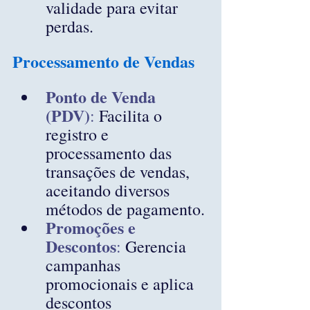
validade para evitar 
perdas.
Processamento de Vendas
Ponto de Venda 
(PDV)
: 
Facilita o 
registro e 
processamento das 
transações de vendas, 
aceitando diversos 
métodos de pagamento.
Promoções e 
Descontos
: 
Gerencia 
campanhas 
promocionais e aplica 
descontos 