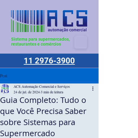
Sistema para supermercados,
restaurantes e comércios
11 2976-3900
Post
ACS Automação Comercial e Serviços
24 de jul. de 2024
3 min de leitura
Guia Completo: Tudo o
que Você Precisa Saber
sobre Sistemas para
Supermercado