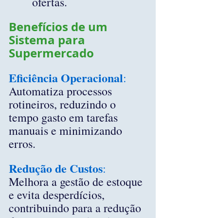
ofertas.
Benefícios de um 
Sistema para 
Supermercado
Eficiência Operacional
:
Automatiza processos 
rotineiros, reduzindo o 
tempo gasto em tarefas 
manuais e minimizando 
erros.
Redução de Custos
:
Melhora a gestão de estoque 
e evita desperdícios, 
contribuindo para a redução 