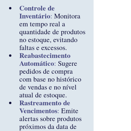
Controle de 
Inventário
:
 Monitora 
em tempo real a 
quantidade de produtos 
no estoque, evitando 
faltas e excessos.
Reabastecimento 
Automático
:
 Sugere 
pedidos de compra 
com base no histórico 
de vendas e no nível 
atual de estoque.
Rastreamento de 
Vencimentos
: 
Emite 
alertas sobre produtos 
próximos da data de 