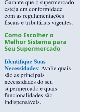
Garante que o supermercado 
esteja em conformidade 
com as regulamentações 
fiscais e tributárias vigentes.
Como Escolher o 
Melhor Sistema para 
Seu Supermercado
Identifique Suas 
Necessidades
:
 Avalie quais 
são as principais 
necessidades do seu 
supermercado e quais 
funcionalidades são 
indispensáveis.