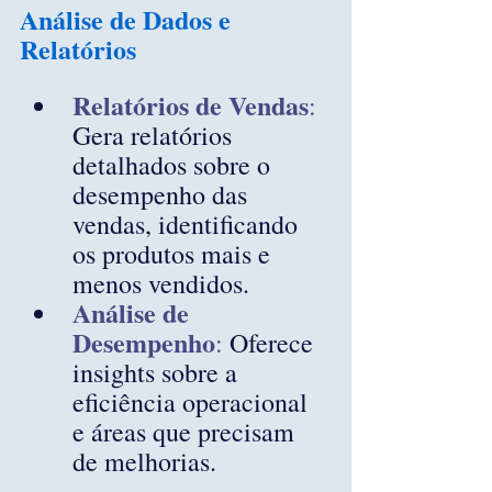
Análise de Dados e 
Relatórios
Relatórios de Vendas
:
Gera relatórios 
detalhados sobre o 
desempenho das 
vendas, identificando 
os produtos mais e 
menos vendidos.
Análise de 
Desempenho
:
 Oferece 
insights sobre a 
eficiência operacional 
e áreas que precisam 
de melhorias.