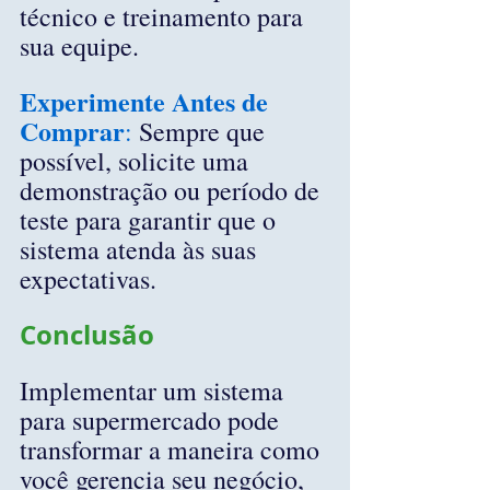
técnico e treinamento para 
sua equipe.
Experimente Antes de 
Comprar
:
 Sempre que 
possível, solicite uma 
demonstração ou período de 
teste para garantir que o 
sistema atenda às suas 
expectativas.
Conclusão
Implementar um sistema 
para supermercado pode 
transformar a maneira como 
você gerencia seu negócio, 