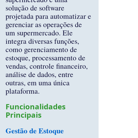
solução de software 
projetada para automatizar e 
gerenciar as operações de 
um supermercado. Ele 
integra diversas funções, 
como gerenciamento de 
estoque, processamento de 
vendas, controle financeiro, 
análise de dados, entre 
outras, em uma única 
plataforma.
Funcionalidades 
Principais
Gestão de Estoque