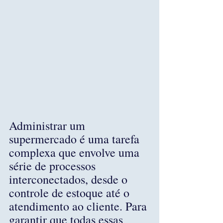
Administrar um 
supermercado é uma tarefa 
complexa que envolve uma 
série de processos 
interconectados, desde o 
controle de estoque até o 
atendimento ao cliente. Para 
garantir que todas essas 