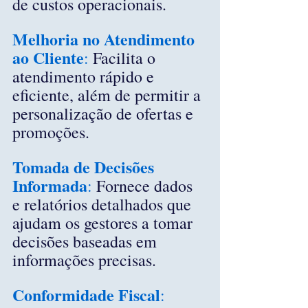
de custos operacionais.
Melhoria no Atendimento 
ao Cliente
:
 Facilita o 
atendimento rápido e 
eficiente, além de permitir a 
personalização de ofertas e 
promoções.
Tomada de Decisões 
Informada
:
 Fornece dados 
e relatórios detalhados que 
ajudam os gestores a tomar 
decisões baseadas em 
informações precisas.
Conformidade Fiscal
: