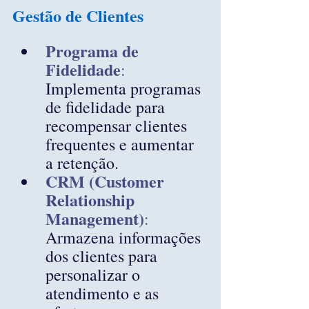
Gestão de Clientes
Programa de 
Fidelidade
: 
Implementa programas 
de fidelidade para 
recompensar clientes 
frequentes e aumentar 
a retenção.
CRM (Customer 
Relationship 
Management)
:
Armazena informações 
dos clientes para 
personalizar o 
atendimento e as 