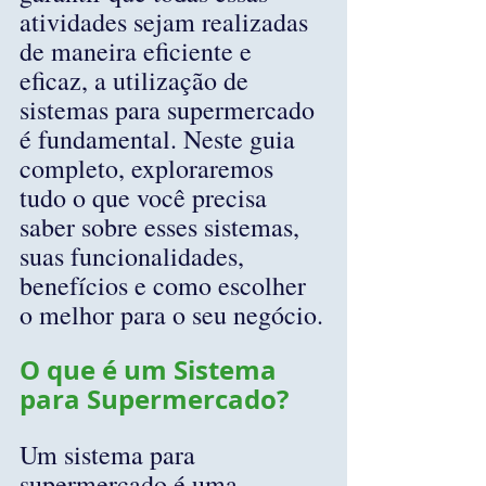
atividades sejam realizadas 
de maneira eficiente e 
eficaz, a utilização de 
sistemas para supermercado 
é fundamental. Neste guia 
completo, exploraremos 
tudo o que você precisa 
saber sobre esses sistemas, 
suas funcionalidades, 
benefícios e como escolher 
o melhor para o seu negócio.
O que é um Sistema 
para Supermercado?
Um sistema para 
supermercado é uma 