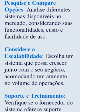
Pesquise e Compare 
Opções
: 
Analise diferentes 
sistemas disponíveis no 
mercado, considerando suas 
funcionalidades, custo e 
facilidade de uso.
Considere a 
Escalabilidade
:
 Escolha um 
sistema que possa crescer 
junto com o seu negócio, 
acomodando um aumento 
no volume de operações.
Suporte e Treinamento
:
Verifique se o fornecedor do 
sistema oferece suporte 